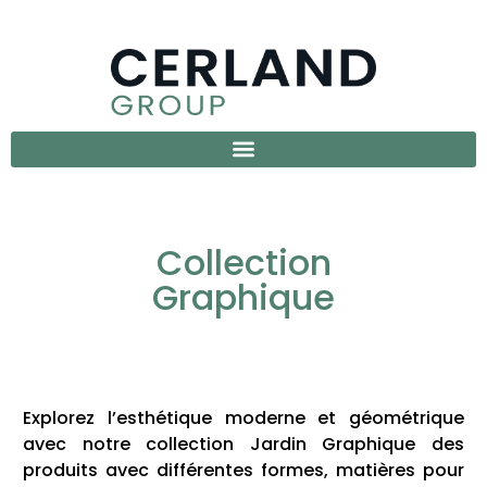
Collection
Graphique
Explorez l’esthétique moderne et géométrique
avec notre collection Jardin Graphique des
produits avec différentes formes, matières pour