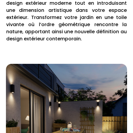
design extérieur moderne tout en introduisant
une dimension artistique dans votre espace
extérieur. Transformez votre jardin en une toile
vivante où l’ordre géométrique rencontre la
nature, apportant ainsi une nouvelle définition au
design extérieur contemporain.