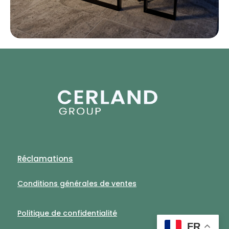
Réclamations
Conditions générales de ventes
Politique de confidentialité
FR