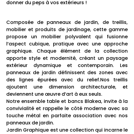
donner du peps à vos extérieurs !
Composée de panneaux de jardin, de treillis,
mobilier et produits de jardinage, cette gamme
propose un mobilier polyvalent qui fusionne
l’aspect cubique, pratique avec une approche
graphique. Chaque élément de la collection
apporte style et modernité, créant un paysage
extérieur dynamique et contemporain. Les
panneaux de jardin définissent des zones avec
des lignes épurées avec du relief.Nos treillis
ajoutent une dimension architecturale, et
deviennent une œuvre d’art à eux seuls.
Notre ensemble table et bancs Blakea, invite à la
convivialité et rappelle le côté moderne avec sa
touche métal en parfaite association avec nos
panneaux de jardin.
Jardin Graphique est une collection qui incarne le