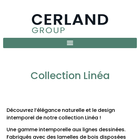
Collection Linéa
Découvrez l’élégance naturelle et le design
intemporel de notre collection Linéa !
Une gamme intemporelle aux lignes dessinées.
Fabriqués avec des lamelles de bois disposées