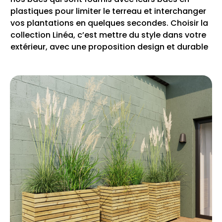
plastiques pour limiter le terreau et interchanger
vos plantations en quelques secondes. Choisir la
collection Linéa, c’est mettre du style dans votre
extérieur, avec une proposition design et durable