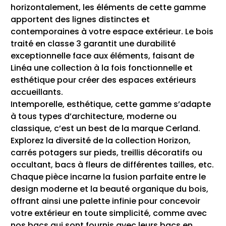
horizontalement, les éléments de cette gamme
apportent des lignes distinctes et
contemporaines à votre espace extérieur. Le bois
traité en classe 3 garantit une durabilité
exceptionnelle face aux éléments, faisant de
Linéa une collection à la fois fonctionnelle et
esthétique pour créer des espaces extérieurs
accueillants.
Intemporelle, esthétique, cette gamme s’adapte
à tous types d’architecture, moderne ou
classique, c’est un best de la marque Cerland.
Explorez la diversité de la collection Horizon,
carrés potagers sur pieds, treillis décoratifs ou
occultant, bacs à fleurs de différentes tailles, etc.
Chaque pièce incarne la fusion parfaite entre le
design moderne et la beauté organique du bois,
offrant ainsi une palette infinie pour concevoir
votre extérieur en toute simplicité, comme avec
nos bacs qui sont fournis avec leurs bacs en