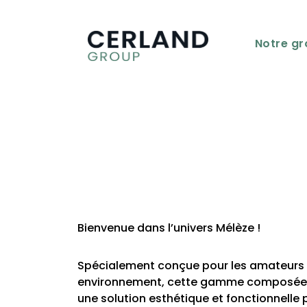
Notre g
Bienvenue dans l’univers Mélèze !
Spécialement conçue pour les amateurs de
environnement, cette gamme composée de d
une solution esthétique et fonctionnelle