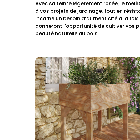
Avec sa teinte légèrement rosée, le mélèz
à vos projets de jardinage, tout en résis
incarne un besoin d’authenticité à la foi
donneront l’opportunité de cultiver vos p
beauté naturelle du bois.