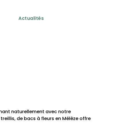
Actualités
nnant naturellement avec notre
llis, de bacs à fleurs en Mélèze offre