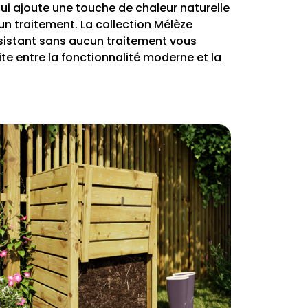
qui ajoute une touche de chaleur naturelle
un traitement. La collection Mélèze
résistant sans aucun traitement vous
te entre la fonctionnalité moderne et la