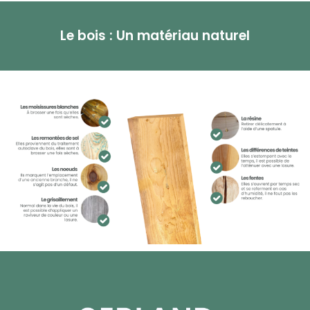
Le bois : Un matériau naturel