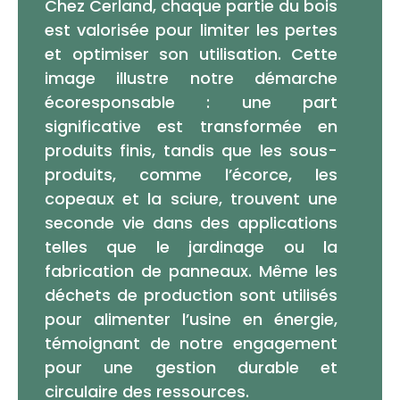
Chez Cerland, chaque partie du bois
est valorisée pour limiter les pertes
et optimiser son utilisation. Cette
image illustre notre démarche
écoresponsable : une part
significative est transformée en
produits finis, tandis que les sous-
produits, comme l’écorce, les
copeaux et la sciure, trouvent une
seconde vie dans des applications
telles que le jardinage ou la
fabrication de panneaux. Même les
déchets de production sont utilisés
pour alimenter l’usine en énergie,
témoignant de notre engagement
pour une gestion durable et
circulaire des ressources.