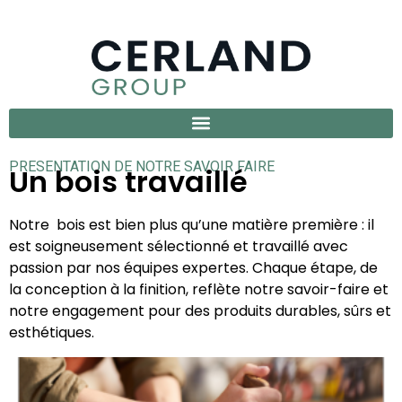
PRESENTATION DE NOTRE SAVOIR FAIRE
Un bois travaillé
Notre bois est bien plus qu’une matière première : il
est soigneusement sélectionné et travaillé avec
passion par nos équipes expertes. Chaque étape, de
la conception à la finition, reflète notre savoir-faire et
notre engagement pour des produits durables, sûrs et
esthétiques.