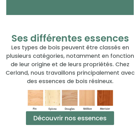
Ses différentes essences
Les types de bois peuvent être classés en
plusieurs catégories, notamment en fonction
de leur origine et de leurs propriétés. Chez
Cerland, nous travaillons principalement avec
des essences de bois résineux.
Découvrir nos essences