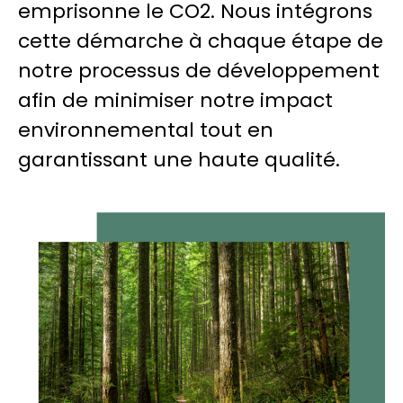
emprisonne le CO2. Nous intégrons
cette démarche à chaque étape de
notre processus de développement
afin de minimiser notre impact
environnemental tout en
garantissant une haute qualité.