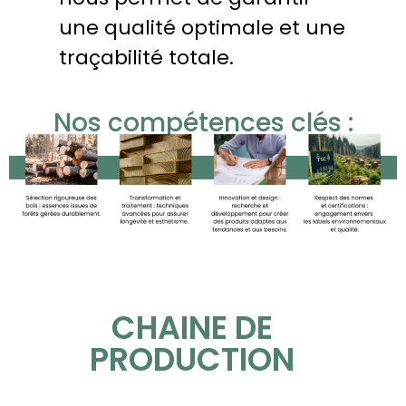
une qualité optimale et une
traçabilité totale.
Nos compétences clés :
CHAINE DE
PRODUCTION