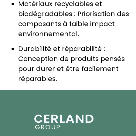
Matériaux recyclables et
biodégradables : Priorisation des
composants à faible impact
environnemental.
Durabilité et réparabilité :
Conception de produits pensés
pour durer et être facilement
réparables.