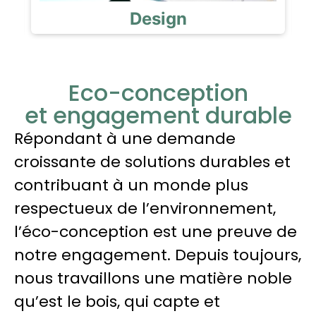
Design
Eco-conception
et engagement durable
Répondant à une demande
croissante de solutions durables et
contribuant à un monde plus
respectueux de l’environnement,
l’éco-conception est une preuve de
notre engagement. Depuis toujours,
nous travaillons une matière noble
qu’est le bois, qui capte et