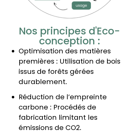
Nos principes d'Eco-
conception :
Optimisation des matières
premières : Utilisation de bois
issus de forêts gérées
durablement.
Réduction de l’empreinte
carbone : Procédés de
fabrication limitant les
émissions de CO2.