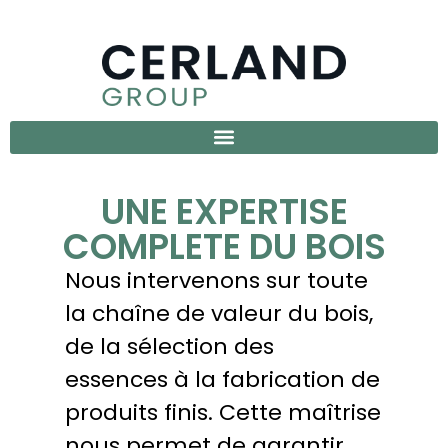
UNE EXPERTISE
COMPLETE DU BOIS
Nous intervenons sur toute
la chaîne de valeur du bois,
de la sélection des
essences à la fabrication de
produits finis. Cette maîtrise
nous permet de garantir