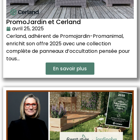
PromoJardin et Cerland
avril 25, 2025
Cerland, adhérent de Promojardin-Promanimal,
enrichit son offre 2025 avec une collection
complète de panneaux d’occultation pensée pour
tous...
En savoir plus