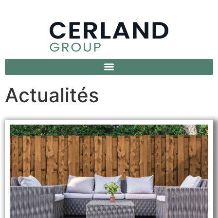
Actualités