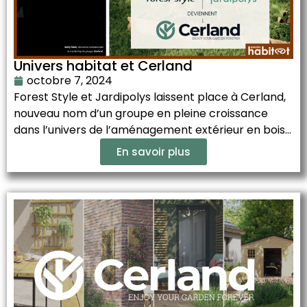
Univers habitat et Cerland
octobre 7, 2024
Forest Style et Jardipolys laissent place à Cerland,
nouveau nom d’un groupe en pleine croissance
dans l’univers de l’aménagement extérieur en bois...
En savoir plus