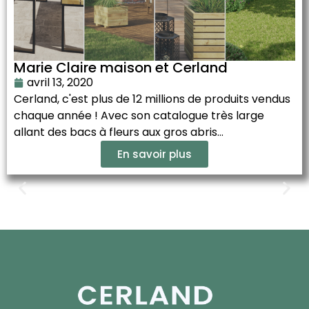
Marie Claire maison et Cerland
avril 13, 2020
Cerland, c'est plus de 12 millions de produits vendus
chaque année ! Avec son catalogue très large
allant des bacs à fleurs aux gros abris...
En savoir plus